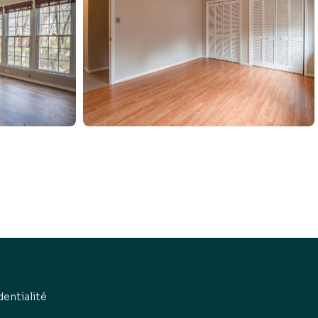
dentialité