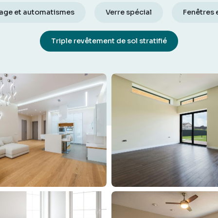
rage et automatismes
Verre spécial
Fenêtres 
Triple revêtement de sol stratifié