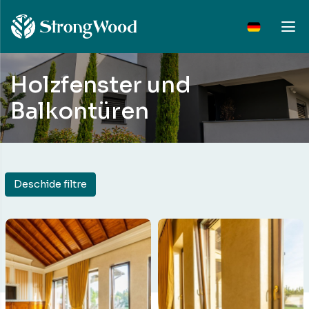
Holzfenster und
Balkontüren
Deschide filtre