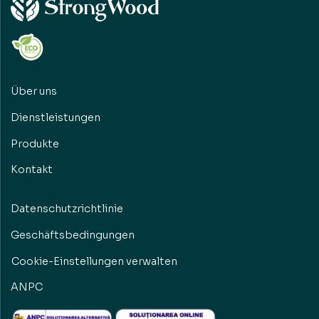
Über uns
Dienstleistungen
Produkte
Kontakt
Datenschutzrichtlinie
Geschäftsbedingungen
Cookie-Einstellungen verwalten
ANPC